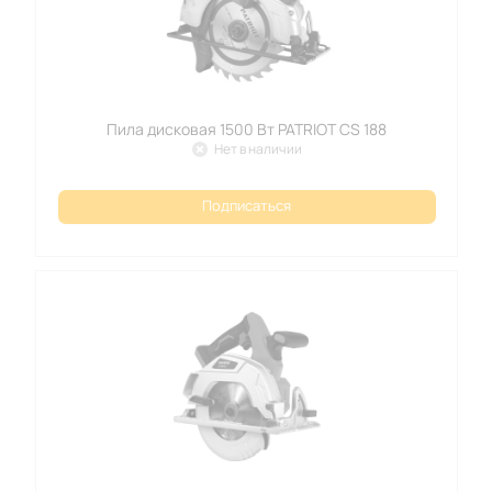
Пила дисковая 1500 Вт PATRIOT CS 188
Нет в наличии
Подписаться