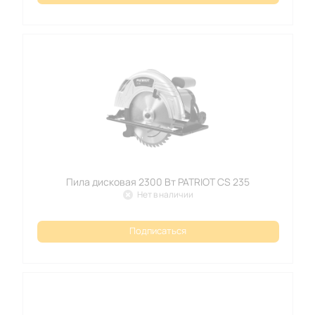
Пила дисковая 2300 Вт PATRIOT CS 235
Нет в наличии
Подписаться