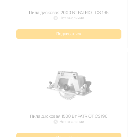
Пила дисковая 2000 Вт PATRIOT CS 195
Нет в наличии
Подписаться
Пила дисковая 1500 Вт PATRIOT CS190
Нет в наличии