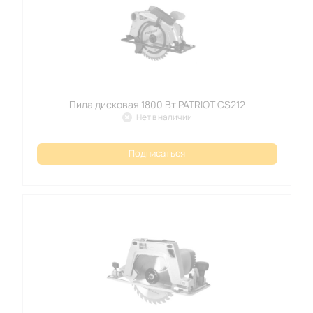
Пила дисковая 1800 Вт PATRIOT CS212
Нет в наличии
Подписаться