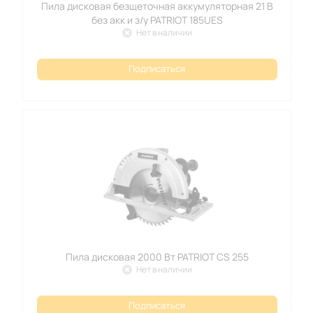
Пила дисковая безщеточная аккумуляторная 21 В
без акк и з/у PATRIOT 185UES
Нет в наличии
Подписаться
Пила дисковая 2000 Вт PATRIOT CS 255
Нет в наличии
Подписаться