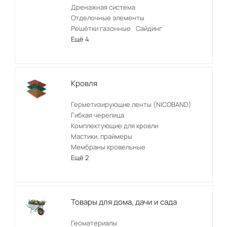
Дренажная система
Отделочные элементы
Решётки газонные
Сайдинг
Ещё 4
Кровля
Герметизирующие ленты (NICOBAND)
Гибкая черепица
Комплектующие для кровли
Мастики, праймеры
Мембраны кровельные
Ещё 2
Товары для дома, дачи и сада
Геоматериалы