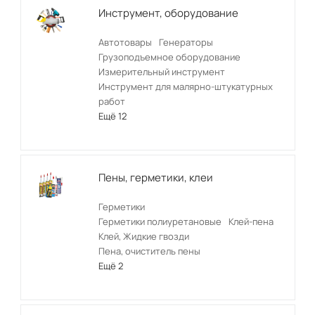
Инструмент, оборудование
Автотовары
Генераторы
Грузоподъемное оборудование
Измерительный инструмент
Инструмент для малярно-штукатурных
работ
Ещё 12
Пены, герметики, клеи
Герметики
Герметики полиуретановые
Клей-пена
Клей, Жидкие гвозди
Пена, очиститель пены
Ещё 2