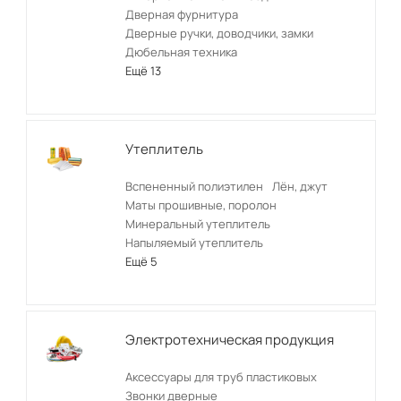
Дверная фурнитура
Дверные ручки, доводчики, замки
Дюбельная техника
Ещё 13
Утеплитель
Вспененный полиэтилен
Лён, джут
Маты прошивные, поролон
Минеральный утеплитель
Напыляемый утеплитель
Ещё 5
Электротехническая продукция
Аксессуары для труб пластиковых
Звонки дверные