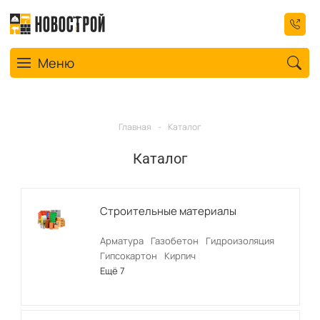
Toggle navigation
Меню
Главная
-
Каталог
Каталог
Строительные материалы
Арматура
Газобетон
Гидроизоляция
Гипсокартон
Кирпич
Ещё 7