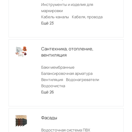
Инструменты и изделия для
маркировки
Кабель-каналы
Кабеля, провода
Ещё 23
Сантехника, отопление,
вентиляция
Баки мембранные
Балансировочная арматура
Вентиляция
Водонагреватели
Водоочистка
Ещё 26
Фасады
Водосточная система ПВХ