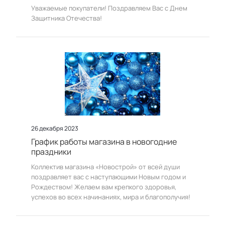
Уважаемые покупатели! Поздравляем Вас с Днем
Защитника Отечества!
26 декабря 2023
График работы магазина в новогодние
праздники
Коллектив магазина «Новострой» от всей души
поздравляет вас с наступающими Новым годом и
Рождеством! Желаем вам крепкого здоровья,
успехов во всех начинаниях, мира и благополучия!