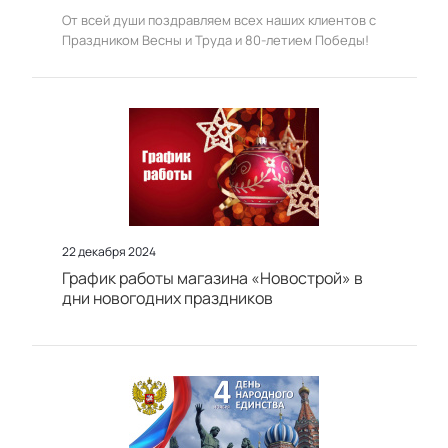
От всей души поздравляем всех наших клиентов с
Праздником Весны и Труда и 80-летием Победы!
22 декабря 2024
График работы магазина «Новострой» в
дни новогодних праздников