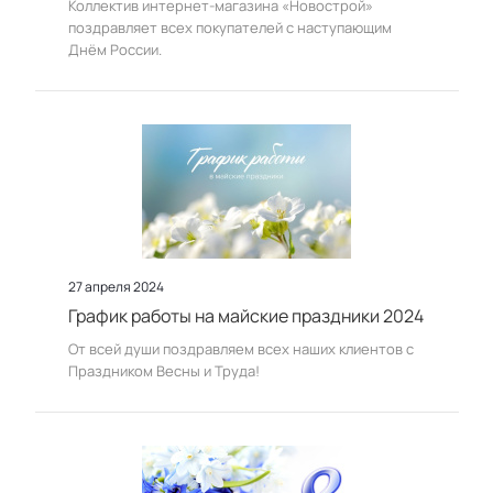
Коллектив интернет-магазина «Новострой»
поздравляет всех покупателей с наступающим
Днём России.
27 апреля 2024
График работы на майские праздники 2024
От всей души поздравляем всех наших клиентов с
Праздником Весны и Труда!