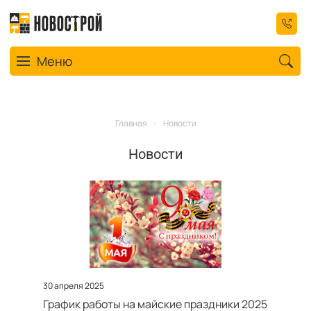
Toggle navigation
Меню
Главная
-
Новости
Новости
30 апреля 2025
График работы на майские праздники 2025