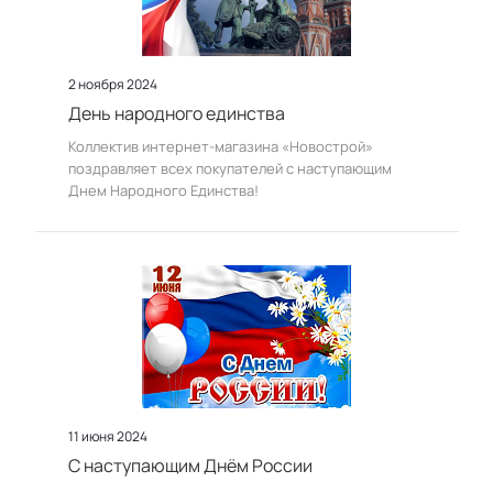
2 ноября 2024
День народного единства
Коллектив интернет-магазина «Новострой»
поздравляет всех покупателей с наступающим
Днем Народного Единства!
11 июня 2024
С наступающим Днём России