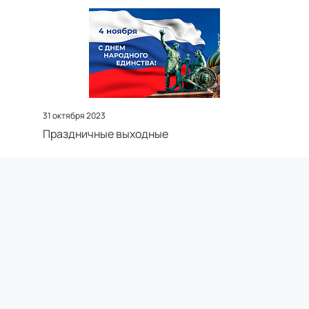
31 октября 2023
Праздничные выходные
22 августа 2023