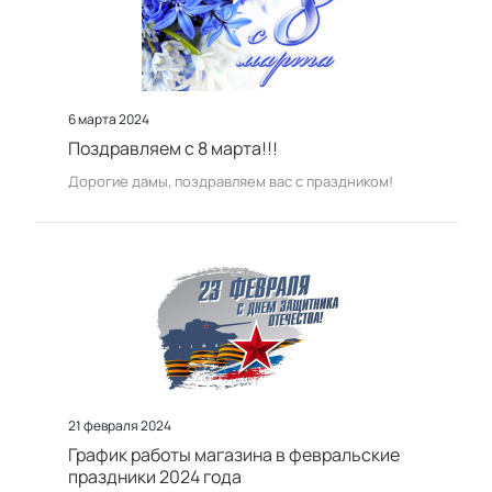
6 марта 2024
Поздравляем с 8 марта!!!
Дорогие дамы, поздравляем вас с праздником!
21 февраля 2024
График работы магазина в февральские
праздники 2024 года