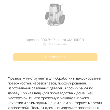
Фрезер 1900 Вт Ресанта ФМ-1900Э
Нет в наличии
Подписаться
Фрезеры — инструменты для обработки и декорирования
поверхностей, нарезки пазов, профилирования,
изготовления различных деталей и прочих работ по
дереву. Нужная вещь для производства и домашней
мастерской! Ищете фрезерную машину высокого
качества и по выгодным ценам? Вам в интернет-магазин
«Новострой». Только надежные модели от проверенных