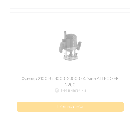
Фрезер 2100 Вт 8000-23500 об/мин ALTECO FR
2200
Нет в наличии
Подписаться