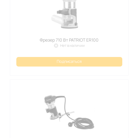
Фрезер 710 Вт PATRIOT ER100
Нет в наличии
Подписаться