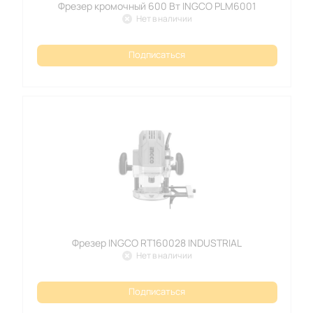
Фрезер кромочный 600 Вт INGCO PLM6001
Нет в наличии
Подписаться
Фрезер INGCO RT160028 INDUSTRIAL
Нет в наличии
Подписаться