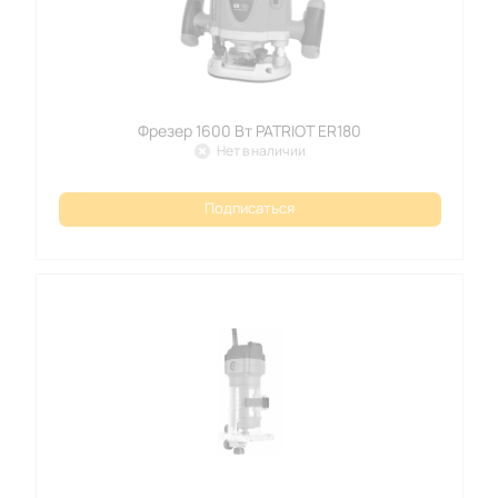
Фрезер 1600 Вт PATRIOT ER180
Нет в наличии
Подписаться