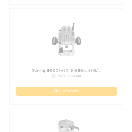
Фрезер INGCO RT12008 INDUSTRIAL
Нет в наличии
Подписаться