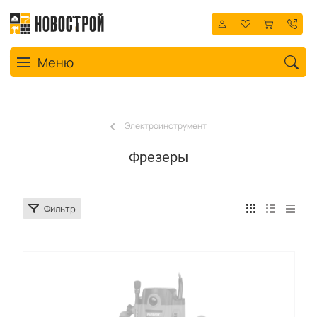
Toggle navigation
Меню
Электроинструмент
Фрезеры
Фильтр