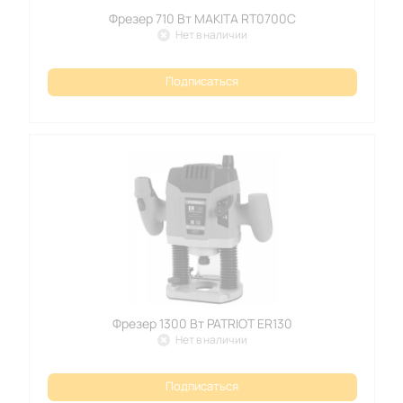
Фрезер 710 Вт MAKITA RT0700C
Нет в наличии
Подписаться
Фрезер 1300 Вт PATRIOT ER130
Нет в наличии
Подписаться