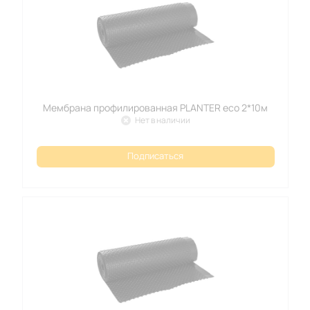
Мембрана профилированная PLANTER eco 2*10м
Нет в наличии
Подписаться