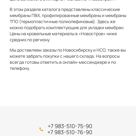
В этом разделе каталога представлены классические
мембраны ПВХ, профилированные мембраны и мембраны
ТПО (термопластичные полиолефиновые). Здесь же
можно подобрать комплектующие для укладки мембран.
Цены на кровельные материалы в «Новострое» ниже
средних по региону.
Мы доставляем заказы по Новосибирску и НСО, также вы
можете забрать покупки с нашего склада. На вопросы
всегда готовы ответить в онлайн-мессенджере и по
телефону.
+7 983-510-75-90
+7 983-510-76-90