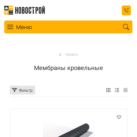
Toggle navigation
Меню
Кровля
Мембраны кровельные
Фильтр