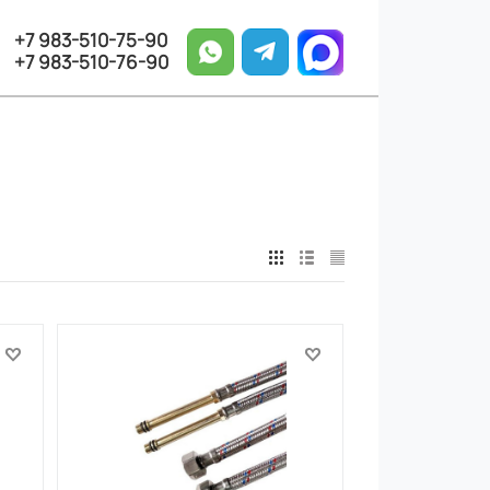
+7 983-510-75-90
+7 983-510-76-90