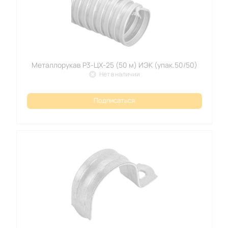
Металлорукав Р3-ЦХ-25 (50 м) ИЭК (упак.50/50)
Нет в наличии
Подписаться