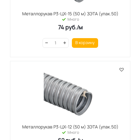
Металлорукав Р3-ЦХ-15 (50 м) ЗЭТА (упак.50)
Много
74
руб.
/м
В корзину
Металлорукав Р3-ЦХ-12 (50 м) ЗЭТА (упак.50)
Много