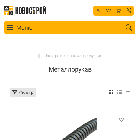
Toggle navigation
Меню
Электротехническая продукция
Металлорукав
Фильтр