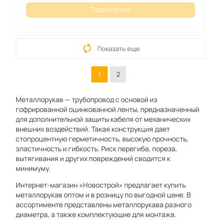
Подписаться
Показать еще
1
2
Металлорукав — трубопровод с основой из
гофрированной оцинкованной ленты, предназначенный
для дополнительной защиты кабеля от механических
внешних воздействий. Такая конструкция дает
стопроцентную герметичность, высокую прочность,
эластичность и гибкость. Риск перегиба, пореза,
вытягивания и других повреждений сводится к
минимуму.
Интернет-магазин «Новострой» предлагает купить
металлорукав оптом и в розницу по выгодной цене. В
ассортименте представлены металлорукава разного
диаметра, а также комплектующие для монтажа.