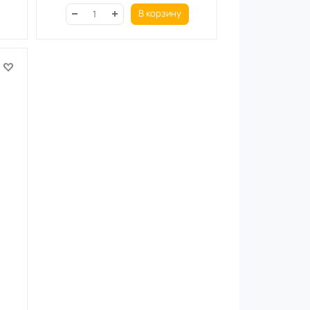
В корзину