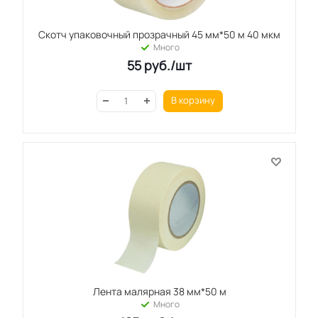
Скотч упаковочный прозрачный 45 мм*50 м 40 мкм
Много
55
руб.
/шт
В корзину
Лента малярная 38 мм*50 м
Много