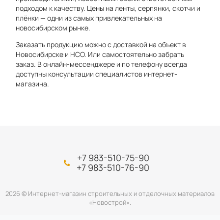
подходом к качеству. Цены на ленты, серпянки, скотчи и
плёнки — одни из самых привлекательных на
новосибирском рынке.
Заказать продукцию можно с доставкой на объект в
Новосибирске и НСО. Или самостоятельно забрать
заказ. В онлайн-мессенджере и по телефону всегда
доступны консультации специалистов интернет-
магазина.
+7 983-510-75-90
+7 983-510-76-90
2026 © Интернет-магазин строительных и отделочных материалов
«Новострой».