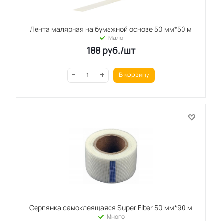
Лента малярная на бумажной основе 50 мм*50 м
Мало
188
руб.
/шт
В корзину
Серпянка самоклеящаяся Super Fiber 50 мм*90 м
Много