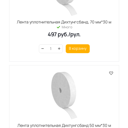
Лента уплотнительная Дихтунгсбанд, 70 мм*30 м
Много
497
руб.
/рул.
В корзину
Лента уплотнительная Дихтунгсбанд 50 мм*30 м