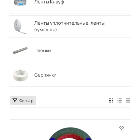
Ленты Кнауф
Ленты уплотнительные, ленты
бумажные
Пленки
Серпянки
Фильтр