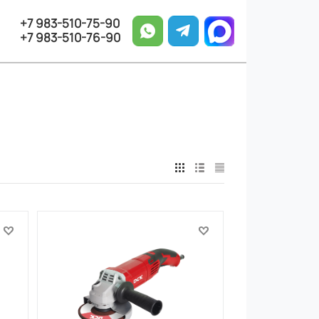
+7 983-510-75-90
+7 983-510-76-90