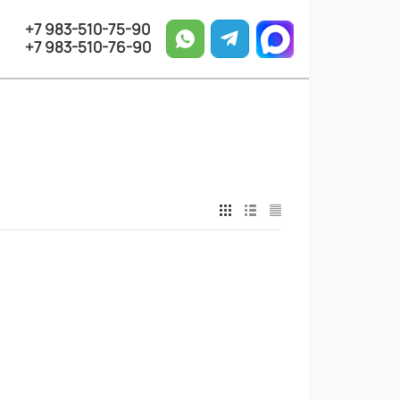
+7 983-510-75-90
+7 983-510-76-90