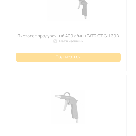
Пистолет продувочный 400 л/мин PATRIOT GH 60B
Нет в наличии
Подписаться