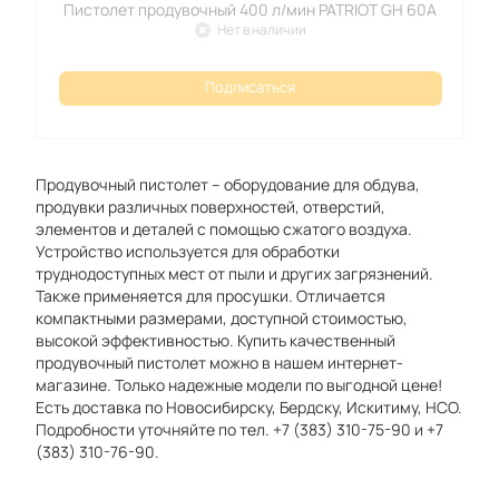
Пистолет продувочный 400 л/мин PATRIOT GH 60A
Нет в наличии
Подписаться
Продувочный пистолет – оборудование для обдува,
продувки различных поверхностей, отверстий,
элементов и деталей с помощью сжатого воздуха.
Устройство используется для обработки
труднодоступных мест от пыли и других загрязнений.
Также применяется для просушки. Отличается
компактными размерами, доступной стоимостью,
высокой эффективностью. Купить качественный
продувочный пистолет можно в нашем интернет-
магазине. Только надежные модели по выгодной цене!
Есть доставка по Новосибирску, Бердску, Искитиму, НСО.
Подробности уточняйте по тел. +7 (383) 310-75-90 и +7
(383) 310-76-90.