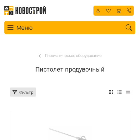
Toggle navigation
Меню
Пневматическое оборудование
Пистолет продувочный
Фильтр