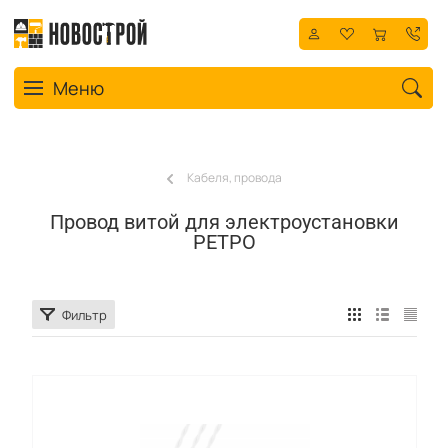
Toggle navigation
Меню
Кабеля, провода
Провод витой для электроустановки
РЕТРО
Фильтр