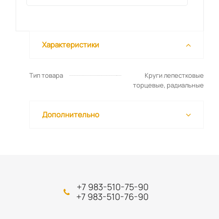
Характеристики
Тип товара
Круги лепестковые
торцевые, радиальные
Дополнительно
+7 983-510-75-90
+7 983-510-76-90