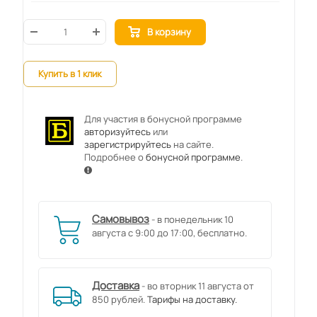
В корзину
Купить в 1 клик
Для участия в бонусной программе
авторизуйтесь
или
зарегистрируйтесь
на сайте.
Подробнее о
бонусной программе
.
Самовывоз
- в понедельник 10
августа с 9:00 до 17:00, бесплатно.
Доставка
- во вторник 11 августа от
850 рублей.
Тарифы на доставку.