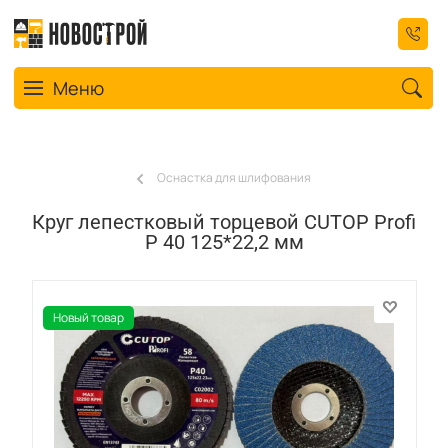
Toggle navigation
Меню
Оснастка для шлифования
Круг лепестковый торцевой CUTOP Profi
Р 40 125*22,2 мм
Новый товар