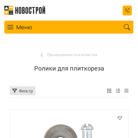
Toggle navigation
Меню
Принадлежности и оснастка
Ролики для плиткореза
Фильтр