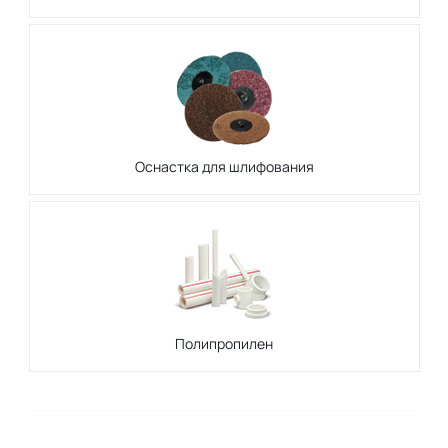
Оснастка для шлифования
Полипропилен