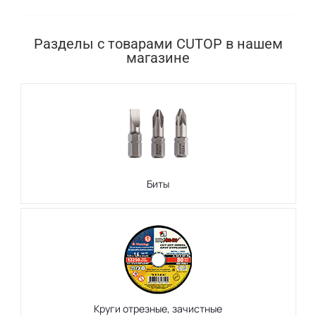
Разделы с товарами CUTOP в нашем
магазине
Биты
Круги отрезные, зачистные