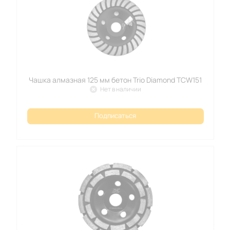
Чашка алмазная 125 мм бетон Trio Diamond TCW151
Нет в наличии
Подписаться