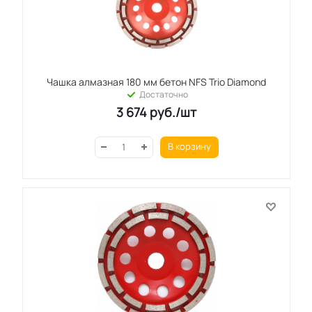
Чашка алмазная 180 мм бетон NFS Trio Diamond
Достаточно
3 674
руб.
/шт
В корзину