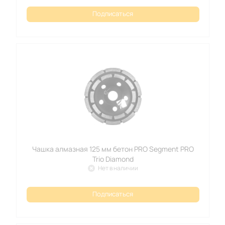
Подписаться
Чашка алмазная 125 мм бетон PRO Segment PRO
Trio Diamond
Нет в наличии
Подписаться