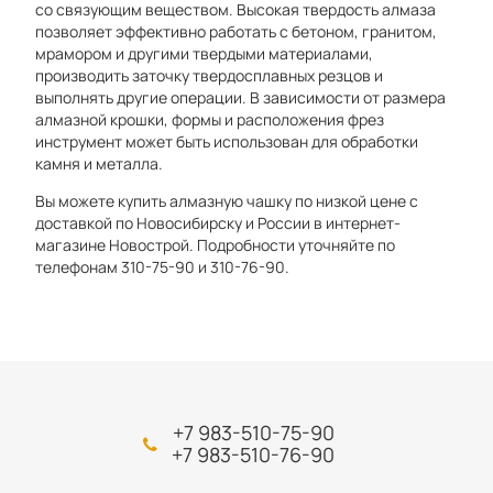
со связующим веществом. Высокая твердость алмаза
позволяет эффективно работать с бетоном, гранитом,
мрамором и другими твердыми материалами,
производить заточку твердосплавных резцов и
выполнять другие операции. В зависимости от размера
алмазной крошки, формы и расположения фрез
инструмент может быть использован для обработки
камня и металла.
Вы можете купить алмазную чашку по низкой цене с
доставкой по Новосибирску и России в интернет-
магазине Новострой. Подробности уточняйте по
телефонам 310-75-90 и 310-76-90.
+7 983-510-75-90
+7 983-510-76-90