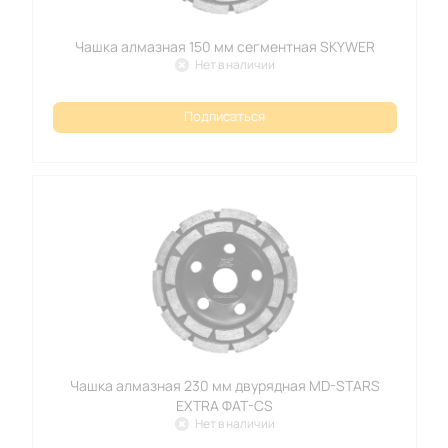
Чашка алмазная 150 мм сегментная SKYWER
Нет в наличии
Подписаться
Чашка алмазная 230 мм двурядная MD-STARS
EXTRA ФАТ-СS
Нет в наличии