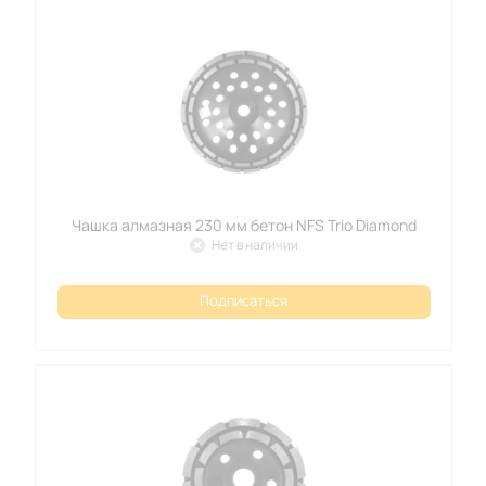
Чашка алмазная 230 мм бетон NFS Trio Diamond
Нет в наличии
Подписаться