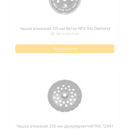
Чашка алмазная 125 мм бетон NFS Trio Diamond
Нет в наличии
Подписаться
Чашка алмазная 230 мм двухрядная MATRIX 72991