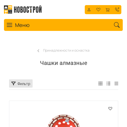
Toggle navigation
Меню
Принадлежности и оснастка
Чашки алмазные
Фильтр