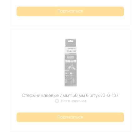
Подписаться
Стержни клеевые 7 мм*150 мм 6 штук 73-0-107
Нет в наличии
Подписаться