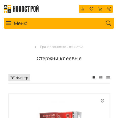
Toggle navigation
Меню
Принадлежности и оснастка
Стержни клеевые
Фильтр