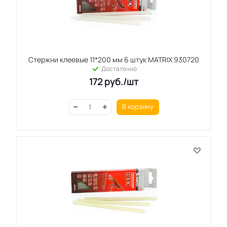
Стержни клеевые 11*200 мм 6 штук MATRIX 930720
Достаточно
172
руб.
/шт
В корзину