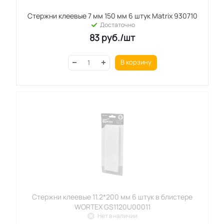
Стержни клеевые 7 мм 150 мм 6 штук Matrix 930710
Достаточно
83
руб.
/шт
В корзину
Стержни клеевые 11.2*200 мм 6 штук в блистере
WORTEX GS1120U00011
Нет в наличии