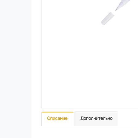
Описание
Дополнительно