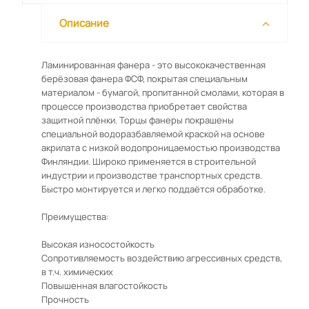
Описание
Ламинированная фанера - это высококачественная
берёзовая фанера ФСФ, покрытая специальным
материалом - бумагой, пропитанной смолами, которая в
процессе производства приобретает свойства
защитной плёнки. Торцы фанеры покрашены
специальной водоразбавляемой краской на основе
акрилата с низкой водопроницаемостью производства
Финляндии. Широко применяется в строительной
индустрии и производстве транспортных средств.
Быстро монтируется и легко поддаётся обработке.
Преимущества:
Высокая износостойкость
Сопротивляемость воздействию агрессивных средств,
в т.ч. химических
Повышенная влагостойкость
Прочность