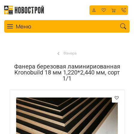
Toggle navigation
Меню
Фанера
Фанера березовая ламинириованная
Kronobuild 18 мм 1,220*2,440 мм, сорт
1/1