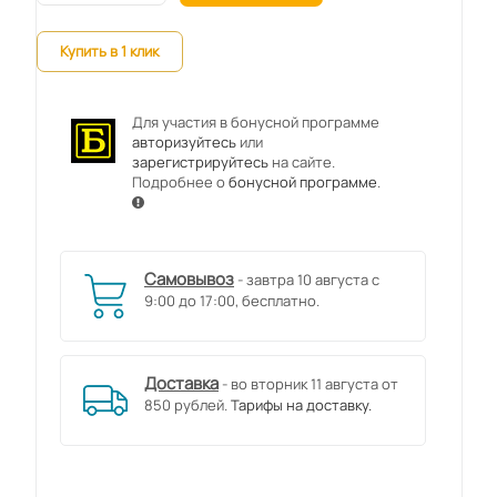
Купить в 1 клик
Для участия в бонусной программе
авторизуйтесь
или
зарегистрируйтесь
на сайте.
Подробнее о
бонусной программе
.
Самовывоз
- завтра 10 августа с
9:00 до 17:00, бесплатно.
Доставка
- во вторник 11 августа от
850 рублей.
Тарифы на доставку.