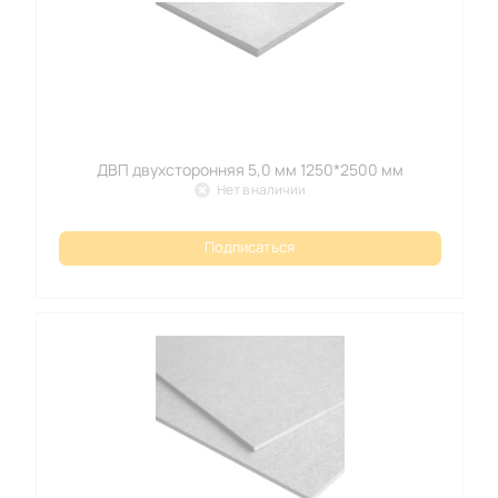
ДВП двухсторонняя 5,0 мм 1250*2500 мм
Нет в наличии
Подписаться