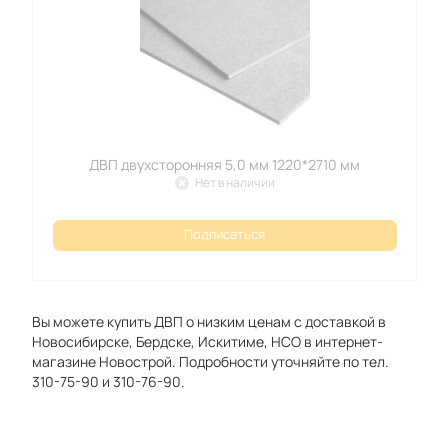
ДВП двухсторонняя 5,0 мм 1220*2710 мм
Нет в наличии
Подписаться
Вы можете купить ДВП о низким ценам с доставкой в
Новосибирске, Бердске, Искитиме, НСО в интернет-
магазине Новострой. Подробности уточняйте по тел.
310-75-90 и 310-76-90.