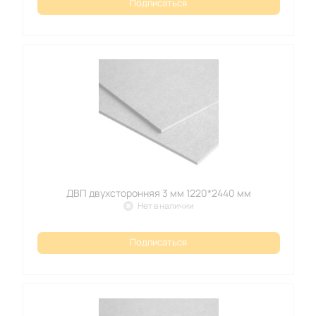
Подписаться
ДВП двухсторонняя 3 мм 1220*2440 мм
Нет в наличии
Подписаться