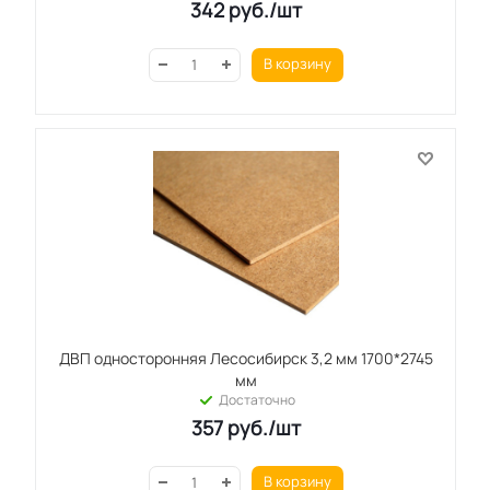
342
руб.
/шт
В корзину
ДВП односторонняя Лесосибирск 3,2 мм 1700*2745
мм
Достаточно
357
руб.
/шт
В корзину