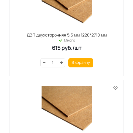
ДВП двухсторонняя 5,5 мм 1220*2710 мм
Много
615
руб.
/шт
В корзину