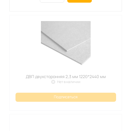
ДВП двухсторонняя 2,3 мм 1220*2440 мм
Нет в наличии
Подписаться