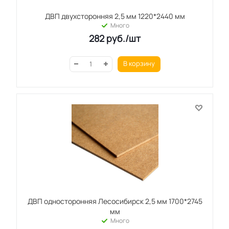
ДВП двухсторонняя 2,5 мм 1220*2440 мм
Много
282
руб.
/шт
В корзину
ДВП односторонняя Лесосибирск 2,5 мм 1700*2745
мм
Много