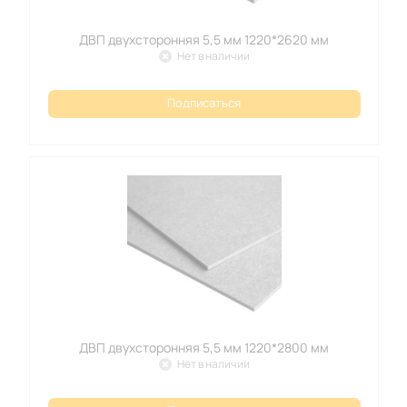
ДВП двухсторонняя 5,5 мм 1220*2620 мм
Нет в наличии
Подписаться
ДВП двухсторонняя 5,5 мм 1220*2800 мм
Нет в наличии