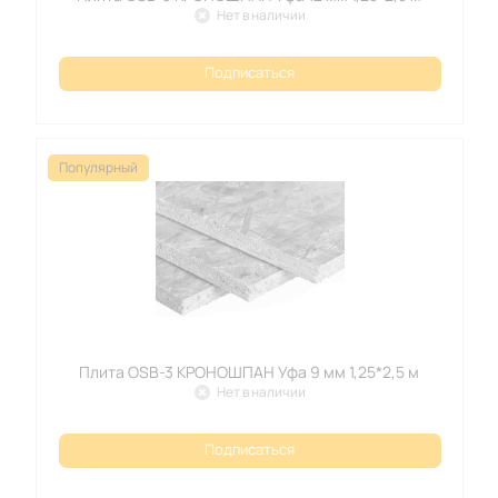
Нет в наличии
Подписаться
Популярный
Плита OSB-3 КРОНОШПАН Уфа 9 мм 1,25*2,5 м
Нет в наличии
Подписаться