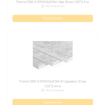
Плита OSB-3 КРОНОШПАН Уфа 18 мм 1,25*2,5 м
Нет в наличии
Подписаться
Плита OSB-3 КРОНОШПАН Егорьевск 12 мм
1,22*2,44 м
Нет в наличии
Подписаться