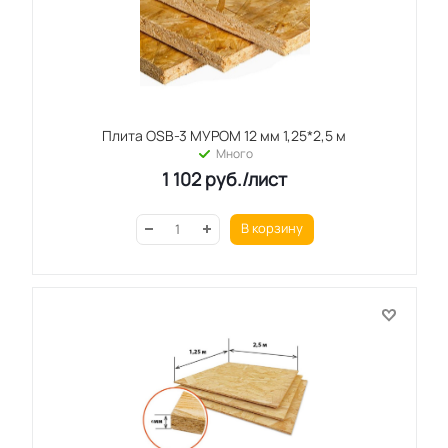
Плита OSB-3 МУРОМ 12 мм 1,25*2,5 м
Много
1 102
руб.
/лист
В корзину