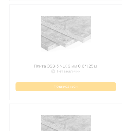
Плита OSB-3 NLK 9 мм 0,6*1,25 м
Нет в наличии
Подписаться