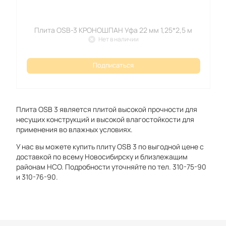
Плита OSB-3 КРОНОШПАН Уфа 22 мм 1,25*2,5 м
Нет в наличии
Подписаться
Плита OSB 3 является плитой высокой прочности для
несущих конструкций и высокой влагостойкости для
применения во влажных условиях.
У нас вы можете купить плиту OSB 3 по выгодной цене с
доставкой по всему Новосибирску и близлежащим
районам НСО. Подробности уточняйте по тел. 310-75-90
и 310-76-90.