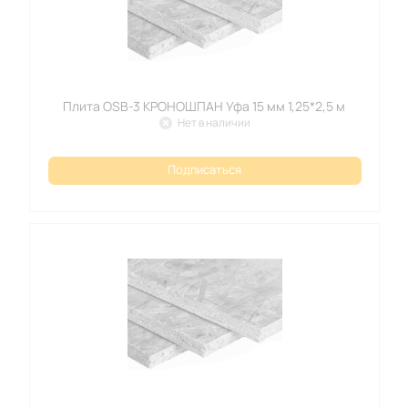
Плита OSB-3 КРОНОШПАН Уфа 15 мм 1,25*2,5 м
Нет в наличии
Подписаться