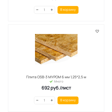
В корзину
Плита OSB-3 МУРОМ 6 мм 1,25*2,5 м
Много
692
руб.
/лист
В корзину