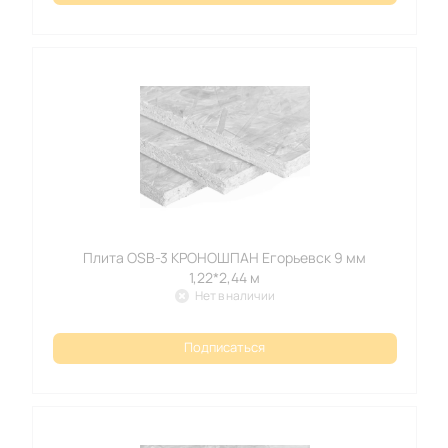
Плита OSB-3 КРОНОШПАН Егорьевск 9 мм
1,22*2,44 м
Нет в наличии
Подписаться