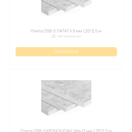
Плита OSB-3 ЛАТАТ II 9 мм 1,25*2,5 м
Нет в наличии
Подписаться
Плита OSB-3 КРОНОШПАН Уфа 12 мм 1,25*2,5 м