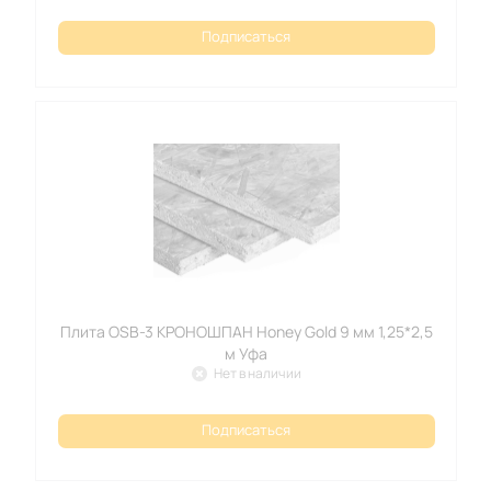
Подписаться
Плита OSB-3 КРОНОШПАН Honey Gold 9 мм 1,25*2,5
м Уфа
Нет в наличии
Подписаться