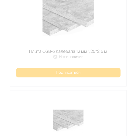
Плита OSB-3 Калевала 12 мм 1,25*2,5 м
Нет в наличии
Подписаться