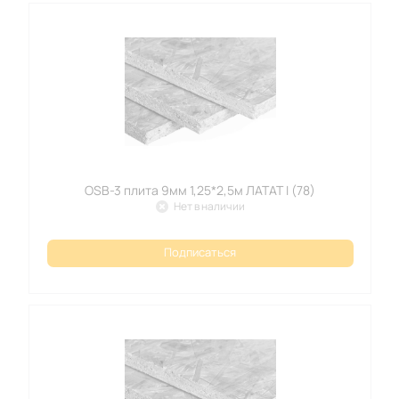
OSB-3 плита 9мм 1,25*2,5м ЛАТАТ I (78)
Нет в наличии
Подписаться