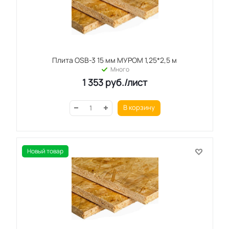
Плита OSB-3 15 мм МУРОМ 1,25*2,5 м
Много
1 353
руб.
/лист
В корзину
Новый товар