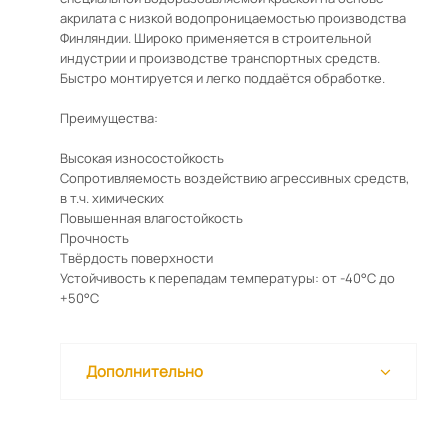
акрилата с низкой водопроницаемостью производства
Финляндии. Широко применяется в строительной
индустрии и производстве транспортных средств.
Быстро монтируется и легко поддаётся обработке.
Преимущества:
Высокая износостойкость
Сопротивляемость воздействию агрессивных средств,
в т.ч. химических
Повышенная влагостойкость
Прочность
Твёрдость поверхности
Устойчивость к перепадам температуры: от -40°C до
+50°C
Дополнительно