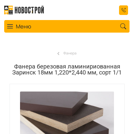
Toggle navigation
Меню
Фанера
Фанера березовая ламинириованная
Заринск 18мм 1,220*2,440 мм, сорт 1/1