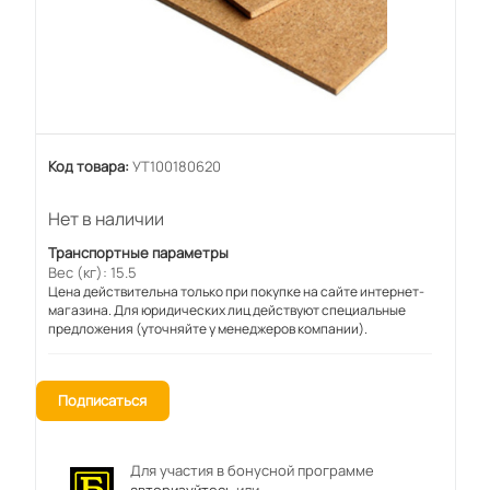
Код товара:
УТ100180620
Нет в наличии
Транспортные параметры
Вес (кг): 15.5
Цена действительна только при покупке на сайте интернет-
магазина. Для юридических лиц действуют специальные
предложения (уточняйте у менеджеров компании).
Подписаться
Для участия в бонусной программе