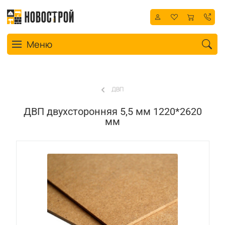
Toggle navigation
Меню
ДВП
ДВП двухсторонняя 5,5 мм 1220*2620
мм