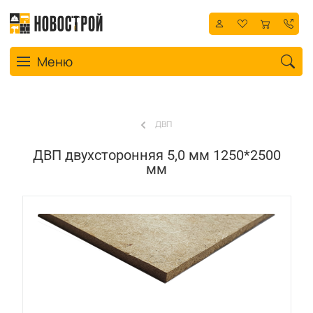
Toggle navigation
Меню
ДВП
ДВП двухсторонняя 5,0 мм 1250*2500
мм