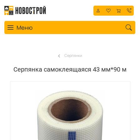
Toggle navigation
Меню
Серпянки
Серпянка самоклеящаяся 43 мм*90 м