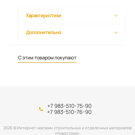
Характеристики
Дополнительно
С этим товаром покупают
+7 983-510-75-90
+7 983-510-76-90
2026 © Интернет-магазин строительных и отделочных материалов
«Новострой».