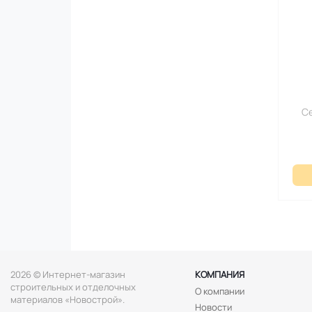
С
2026 © Интернет-магазин
КОМПАНИЯ
строительных и отделочных
О компании
материалов «Новострой».
Новости