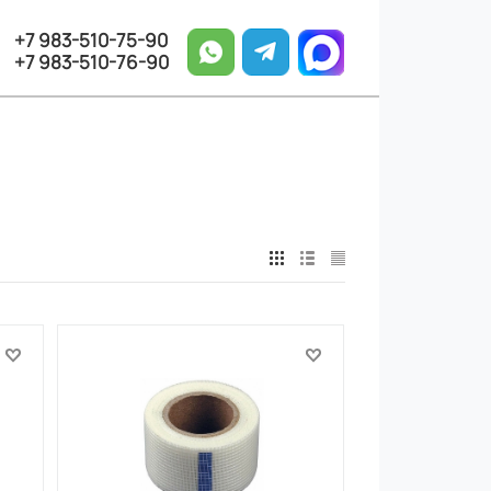
+7 983-510-75-90
+7 983-510-76-90