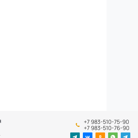
+7 983-510-75-90
Я
+7 983-510-76-90
т