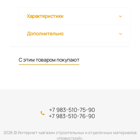
Характеристики
Дополнительно
С этим товаром покупают
+7 983-510-75-90
+7 983-510-76-90
2026 © Интернет-магазин строительных и отделочных материалов
«Новострой».