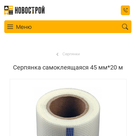
Toggle navigation
Меню
Серпянки
Серпянка самоклеящаяся 45 мм*20 м