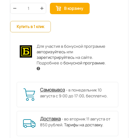
В корзину
Купить в 1 клик
Для участия в бонусной программе
авторизуйтесь
или
зарегистрируйтесь
на сайте.
Подробнее о
бонусной программе
.
Самовывоз
- в понедельник 10
августа с 9:00 до 17:00, бесплатно.
Доставка
- во вторник 11 августа от
850 рублей.
Тарифы на доставку.