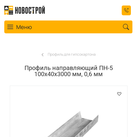
Toggle navigation
Меню
Профиль для гипсокартона
Профиль направляющий ПН-5
100x40x3000 мм, 0,6 мм