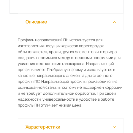
Описание
Профиль направляющий ПН используется для
изготовления несущих каркасов перегородок,
облицовки стен, арок и других элементов интерьера,
создания перемычек между стоечными профилями для
усиления жесткости металокаркаса. Направляющий
профиль имеет П-образную форму и используется в
качестве направляющего элемента для стоечного
профиля ПС. Направляющий профиль производится из
оцинкованной стали, и поэтому не подвержен коррозии
и не требует дополнительной обработки. При своей
надежности, универсальности и удобстве в работе
профиль ПН отличает низкая цена.
Характеристики