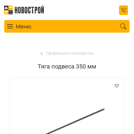
Toggle navigation
Меню
Профиль для гипсокартона
Тяга подвеса 350 мм