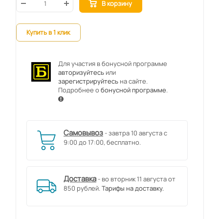
В корзину
Купить в 1 клик
Для участия в бонусной программе
авторизуйтесь
или
зарегистрируйтесь
на сайте.
Подробнее о
бонусной программе
.
Самовывоз
- завтра 10 августа с
9:00 до 17:00, бесплатно.
Доставка
- во вторник 11 августа от
850 рублей.
Тарифы на доставку.