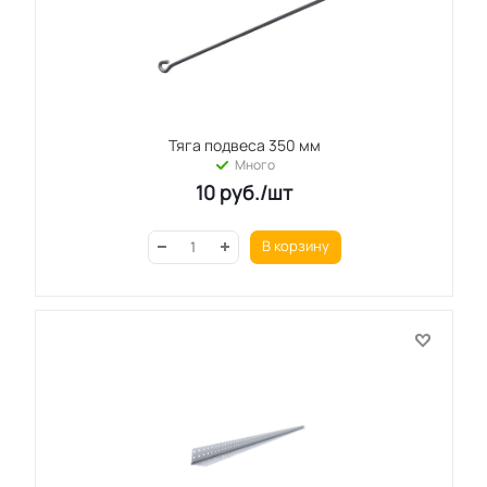
Тяга подвеса 350 мм
Много
10
руб.
/шт
В корзину