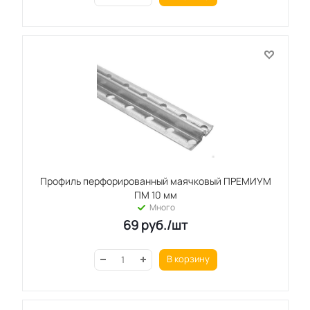
Профиль перфорированный маячковый ПРЕМИУМ
ПМ 10 мм
Много
69
руб.
/шт
В корзину