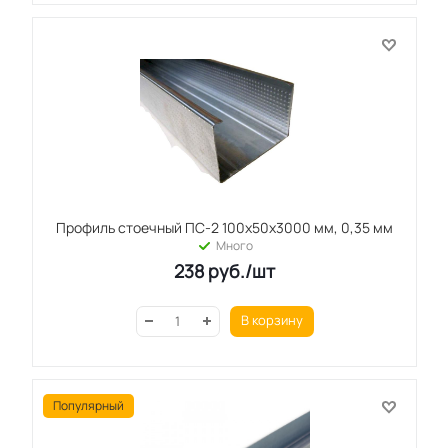
Профиль стоечный ПС-2 100x50x3000 мм, 0,35 мм
Много
238
руб.
/шт
В корзину
Популярный