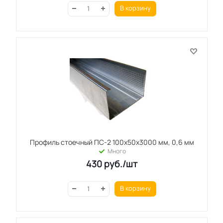
В корзину
Профиль стоечный ПС-2 100x50x3000 мм, 0,6 мм
Много
430
руб.
/шт
В корзину