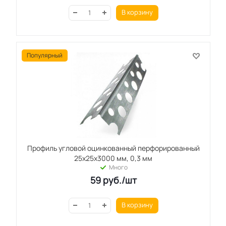
В корзину
Популярный
Профиль угловой оцинкованный перфорированный
25x25x3000 мм, 0,3 мм
Много
59
руб.
/шт
В корзину