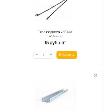
Тяга подвеса 750 мм
Много
15
руб.
/шт
В корзину