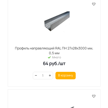
Профиль направляющий RAL ПН 27x28x3000 мм,
0,5 мм
Много
64
руб.
/шт
В корзину