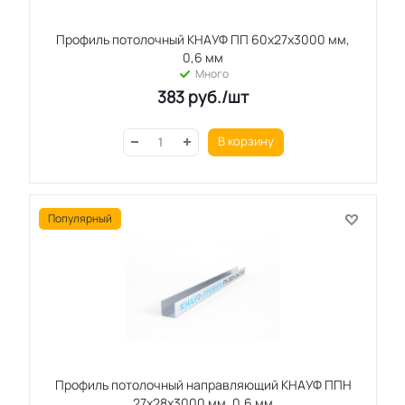
Профиль потолочный КНАУФ ПП 60x27x3000 мм,
0,6 мм
Много
383
руб.
/шт
В корзину
Популярный
Профиль потолочный направляющий КНАУФ ППН
27x28x3000 мм, 0,6 мм