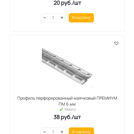
20
руб.
/шт
В корзину
Профиль перфорированный маячковый ПРЕМИУМ
ПМ 6 мм
Много
38
руб.
/шт
В корзину