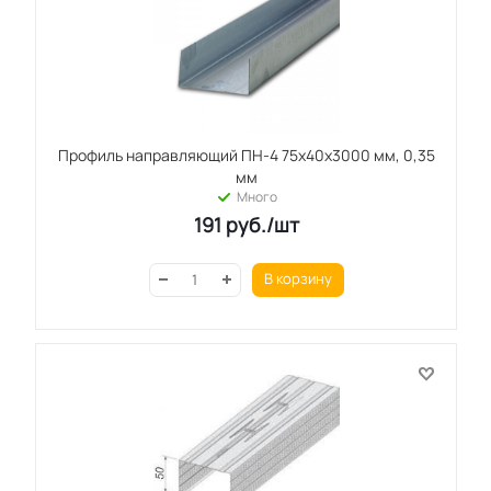
Профиль направляющий ПН-4 75x40x3000 мм, 0,35
мм
Много
191
руб.
/шт
В корзину