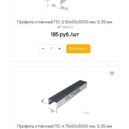
Профиль стоечный ПС-2 50x50x3000 мм, 0,35 мм
Много
185
руб.
/шт
В корзину
Профиль стоечный ПС-4 75x50x3000 мм, 0,35 мм