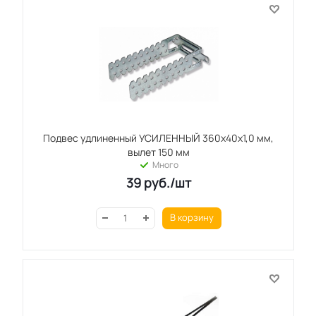
Подвес удлиненный УСИЛЕННЫЙ 360х40х1,0 мм,
вылет 150 мм
Много
39
руб.
/шт
В корзину