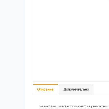
Описание
Дополнительно
Резиновая киянка используется в ремонтных 