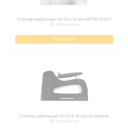
Степлер мебельный тип 53 4-14 мм MATRIX 40902
Нет в наличии
Подписаться
Степлер мебельный тип 53 6-16 мм Hanskonner
Нет в наличии