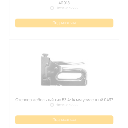
40918
Нет в наличии
Подписаться
Степлер мебельный тип 53 4-14 мм усиленный 0437
Нет в наличии
Подписаться