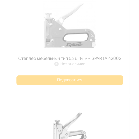
Степлер мебельный тип 53 6-14 мм SPARTA 42002
Нет в наличии
Подписаться