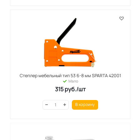
Степлер мебельный тип 53 6-8 мм SPARTA 42001
Мало
315
руб.
/шт
В корзину