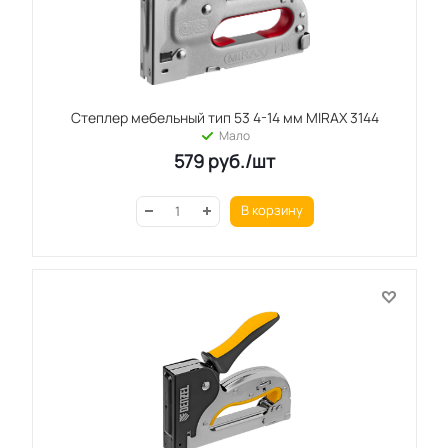
Степлер мебельный тип 53 4-14 мм MIRAX 3144
Мало
579
руб.
/шт
В корзину