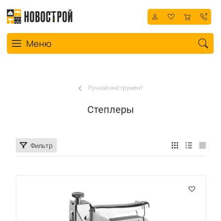
Toggle navigation
Меню
Ручной инструмент
Степлеры
Фильтр