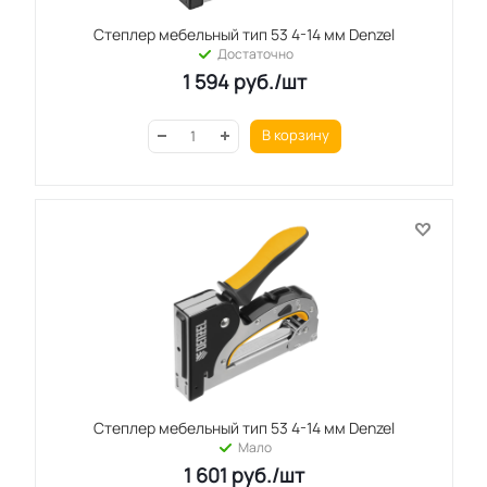
Степлер мебельный тип 53 4-14 мм Denzel
Достаточно
1 594
руб.
/шт
В корзину
Степлер мебельный тип 53 4-14 мм Denzel
Мало
1 601
руб.
/шт