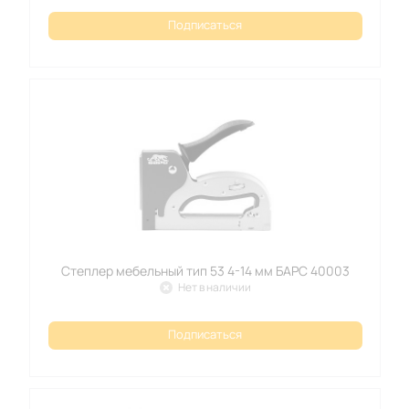
Подписаться
Степлер мебельный тип 53 4-14 мм БАРС 40003
Нет в наличии
Подписаться