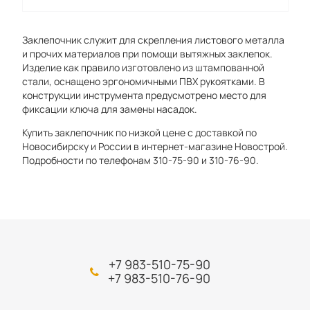
Заклепочник служит для скрепления листового металла
и прочих материалов при помощи вытяжных заклепок.
Изделие как правило изготовлено из штампованной
стали, оснащено эргономичными ПВХ рукоятками. В
конструкции инструмента предусмотрено место для
фиксации ключа для замены насадок.
Купить заклепочник по низкой цене с доставкой по
Новосибирску и России в интернет-магазине Новострой.
Подробности по телефонам 310-75-90 и 310-76-90.
+7 983-510-75-90
+7 983-510-76-90