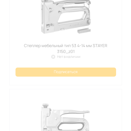
Степлер мебельный тип 53 4-14 мм STAYER
3150_z01
Нет в наличии
Подписаться