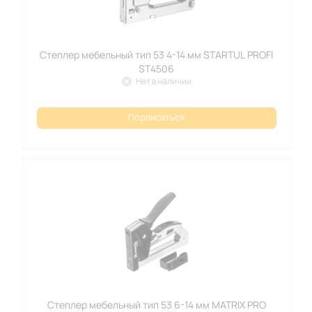
Степлер мебельный тип 53 4-14 мм STARTUL PROFI
ST4506
Нет в наличии
Подписаться
Степлер мебельный тип 53 6-14 мм MATRIX PRO