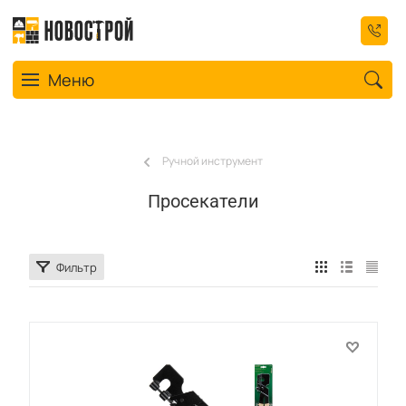
Toggle navigation
Меню
Ручной инструмент
Просекатели
Фильтр