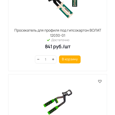
Просекатель для профиля под гипсокартон ВОЛАТ
12030-01
Достаточно
841
руб.
/шт
В корзину