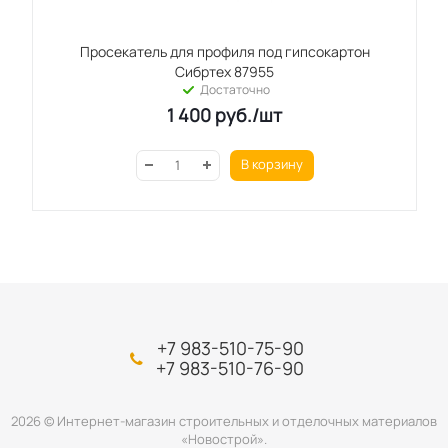
Просекатель для профиля под гипсокартон
Сибртех 87955
Достаточно
1 400
руб.
/шт
В корзину
+7 983-510-75-90
+7 983-510-76-90
2026 © Интернет-магазин строительных и отделочных материалов
«Новострой».