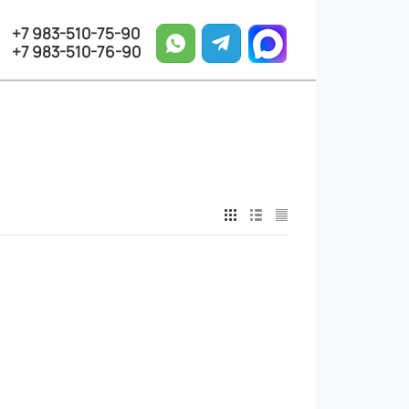
+7 983-510-75-90
+7 983-510-76-90