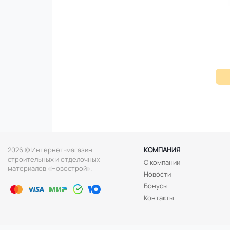
2026 © Интернет-магазин
КОМПАНИЯ
строительных и отделочных
О компании
материалов «Новострой».
Новости
Бонусы
Контакты