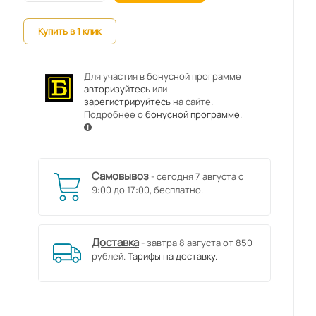
Купить в 1 клик
Для участия в бонусной программе
авторизуйтесь
или
зарегистрируйтесь
на сайте.
Подробнее о
бонусной программе
.
Самовывоз
- сегодня 7 августа с
9:00 до 17:00, бесплатно.
Доставка
- завтра 8 августа от 850
рублей.
Тарифы на доставку.