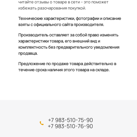
читайте отзывы о товаре в сети – это поможет
избежать разочарования покупкой.
Технические характеристики, фотографии и описание
взяты с официального сайта производителя.
Производитель оставляет за собой право изменять
характеристики товара, его внешний вид и
комплектность без предварительного уведомления
продавца.
Предложение по продаже товара действительно в
течение срока наличия этого товара на складе.
+7 983-510-75-90
+7 983-510-76-90