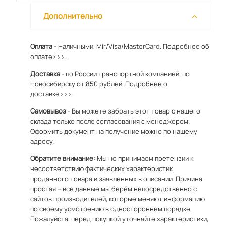
Дополнительно
Оплата
- Наличными, Mir/Visa/MasterCard.
Подробнее об
оплате>>>.
Доставка
- по России транспортной компанией, по
Новосибирску от 850 рублей.
Подробнее о
доставке>>>.
Самовывоз
- Вы можете забрать этот товар с нашего
склада только после согласования с менеджером.
Оформить документ на получение можно по
нашему
адресу
.
Обратите внимание:
Мы не принимаем претензии к
несоответствию фактических характеристик
проданного товара и заявленных в описании. Причина
простая – все данные мы берём непосредственно с
сайтов производителей, которые меняют информацию
по своему усмотрению в одностороннем порядке.
Пожалуйста, перед покупкой уточняйте характеристики,