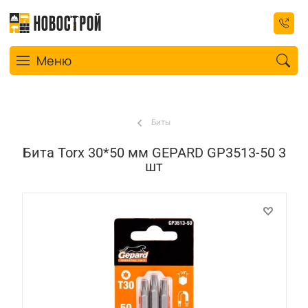
Toggle navigation
Меню
Биты
Бита Torx 30*50 мм GEPARD GP3513-50 3
шт