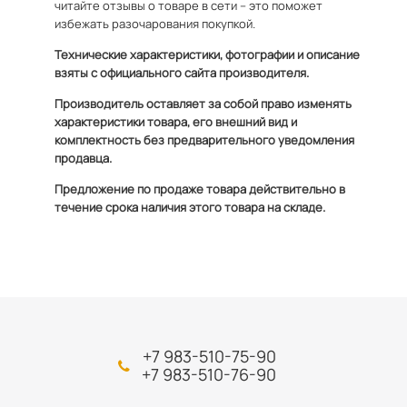
читайте отзывы о товаре в сети – это поможет
избежать разочарования покупкой.
Технические характеристики, фотографии и описание
взяты с официального сайта производителя.
Производитель оставляет за собой право изменять
характеристики товара, его внешний вид и
комплектность без предварительного уведомления
продавца.
Предложение по продаже товара действительно в
течение срока наличия этого товара на складе.
+7 983-510-75-90
+7 983-510-76-90