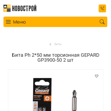
Toggle navigation
Меню
Биты
Бита Ph 2*50 мм торсионная GEPARD
GP3900-50 2 шт