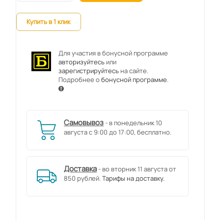
Купить в 1 клик
Для участия в бонусной программе
авторизуйтесь
или
зарегистрируйтесь
на сайте.
Подробнее о
бонусной программе
.
Самовывоз
- в понедельник 10
августа с 9:00 до 17:00, бесплатно.
Доставка
- во вторник 11 августа от
850 рублей.
Тарифы на доставку.