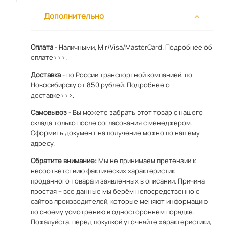
Дополнительно
Оплата
- Наличными, Mir/Visa/MasterCard.
Подробнее об
оплате>>>.
Доставка
- по России транспортной компанией, по
Новосибирску от 850 рублей.
Подробнее о
доставке>>>.
Самовывоз
- Вы можете забрать этот товар с нашего
склада только после согласования с менеджером.
Оформить документ на получение можно по
нашему
адресу
.
Обратите внимание:
Мы не принимаем претензии к
несоответствию фактических характеристик
проданного товара и заявленных в описании. Причина
простая – все данные мы берём непосредственно с
сайтов производителей, которые меняют информацию
по своему усмотрению в одностороннем порядке.
Пожалуйста, перед покупкой уточняйте характеристики,