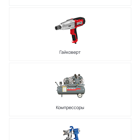
Гайковерт
Компрессоры