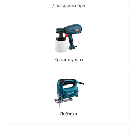
Дрели, миксеры
Краскопульты
Лобзики