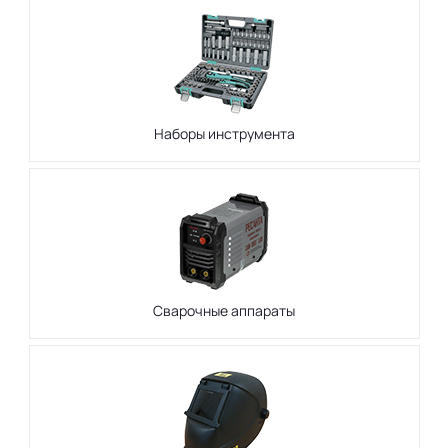
Наборы инструмента
Сварочные аппараты