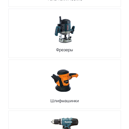
Фрезеры
Шлифмашинки