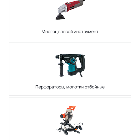
Многоцелевой инструмент
Перфораторы, молотки отбойные