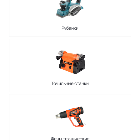
Рубанки
Точильные станки
Фены технические