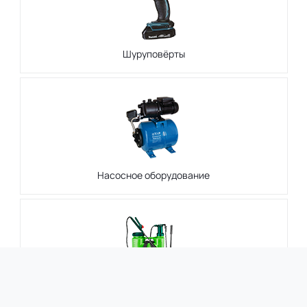
Шуруповёрты
Насосное оборудование
Опрыскиватели