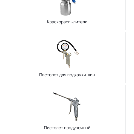
Краскораспылители
Пистолет для подкачки шин
Пистолет продувочный