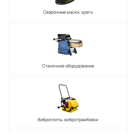
Сварочные маски, краги
Станочное оборудование
Виброплиты, вибротрамбовки