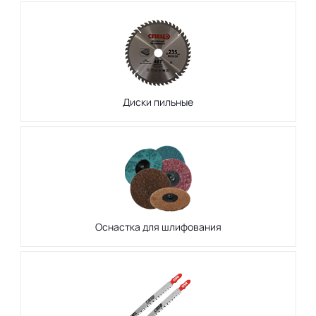
Диски пильные
Оснастка для шлифования