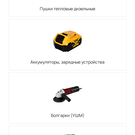
Пушки тепловые дизельные
Аккумуляторы, зарядные устройства
Болгарки (УШМ)