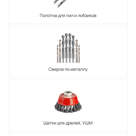
Полотна для пил и лобзиков
Сверла по металлу
Щетки для дрелей, УШМ