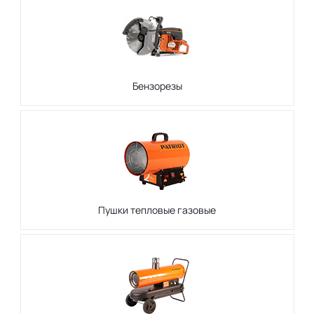
Бензорезы
Пушки тепловые газовые