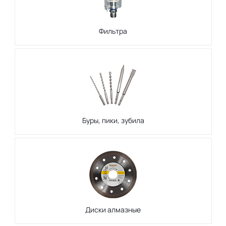
Фильтра
Буры, пики, зубила
Диски алмазные