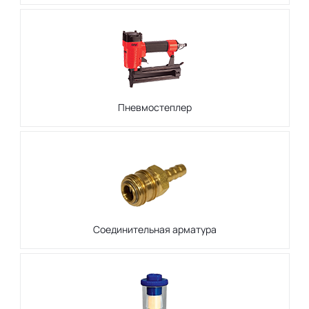
Пневмостеплер
Соединительная арматура