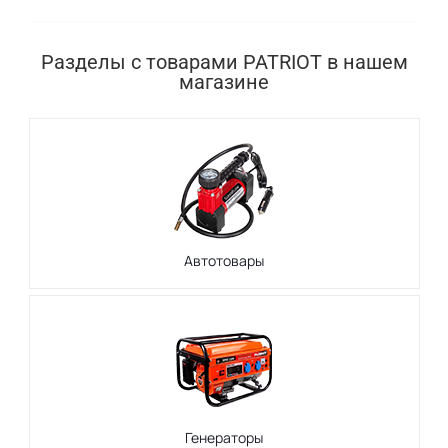
Разделы с товарами PATRIOT в нашем
магазине
Автотовары
Генераторы