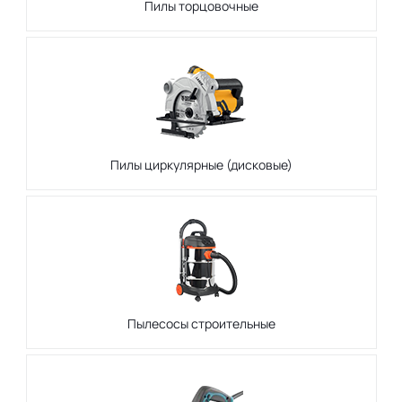
Пилы торцовочные
Пилы циркулярные (дисковые)
Пылесосы строительные