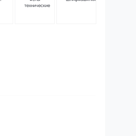
технические