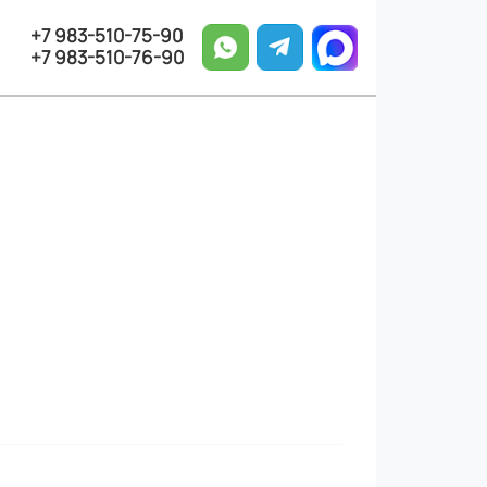
+7 983-510-75-90
+7 983-510-76-90