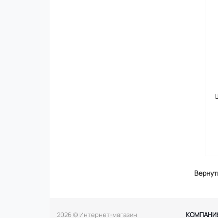
Вернут
2026 © Интернет-магазин
КОМПАНИ