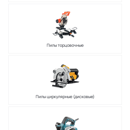
Пилы торцовочные
Пилы циркулярные (дисковые)