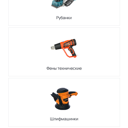
Рубанки
Фены технические
Шлифмашинки