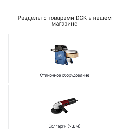
Разделы с товарами DCK в нашем
магазине
Станочное оборудование
Болгарки (УШМ)