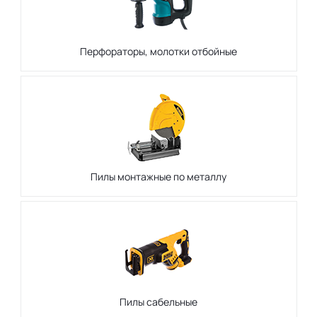
Перфораторы, молотки отбойные
Пилы монтажные по металлу
Пилы сабельные