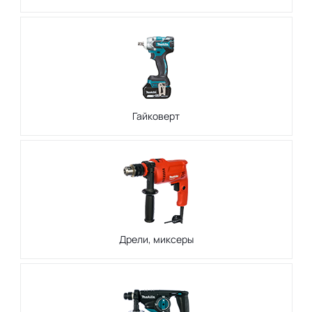
Гайковерт
Дрели, миксеры