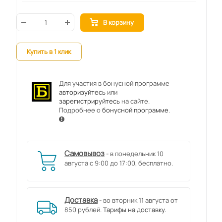
В корзину
Купить в 1 клик
Для участия в бонусной программе
авторизуйтесь
или
зарегистрируйтесь
на сайте.
Подробнее о
бонусной программе
.
Самовывоз
- в понедельник 10
августа с 9:00 до 17:00, бесплатно.
Доставка
- во вторник 11 августа от
850 рублей.
Тарифы на доставку.