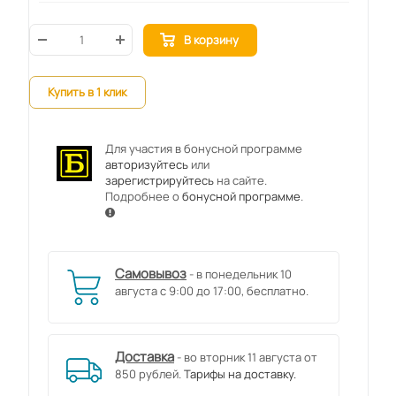
В корзину
Купить в 1 клик
Для участия в бонусной программе
авторизуйтесь
или
зарегистрируйтесь
на сайте.
Подробнее о
бонусной программе
.
Самовывоз
- в понедельник 10
августа с 9:00 до 17:00, бесплатно.
Доставка
- во вторник 11 августа от
850 рублей.
Тарифы на доставку.