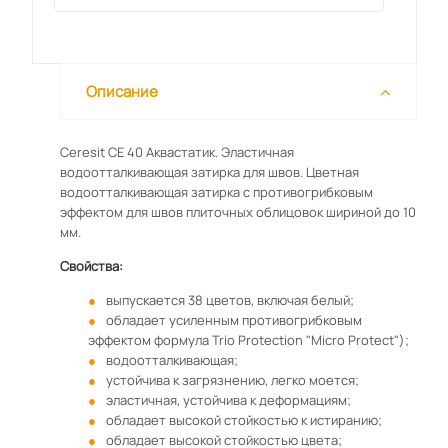
Описание
Ceresit СЕ 40 Аквастатик. Эластичная
водоотталкивающая затирка для швов. Цветная
водоотталкивающая затирка с противогрибковым
эффектом для швов плиточных облицовок шириной до 10
мм.
Свойства:
выпускается 38 цветов, включая белый;
обладает усиленным противогрибковым
эффектом формула Trio Protection "Micro Protect");
водоотталкивающая;
устойчива к загрязнению, легко моется;
эластичная, устойчива к деформациям;
обладает высокой стойкостью к истиранию;
обладает высокой стойкостью цвета;