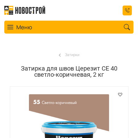
Toggle navigation
Меню
Затирки
Затирка для швов Церезит СЕ 40
светло-коричневая, 2 кг