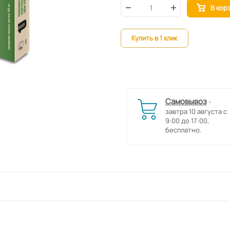
В кор
Купить в 1 клик
Самовывоз
-
завтра 10 августа с
9:00 до 17:00,
бесплатно.