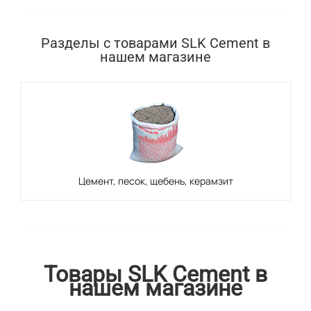
Разделы с товарами SLK Cement в
нашем магазине
Цемент, песок, щебень, керамзит
Товары SLK Cement в
нашем магазине