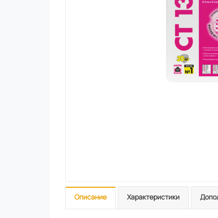
Описание
Характеристики
Допо