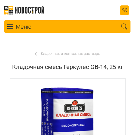
Toggle navigation
Меню
Кладочные и монтажные растворы
Кладочная смесь Геркулес GB-14, 25 кг