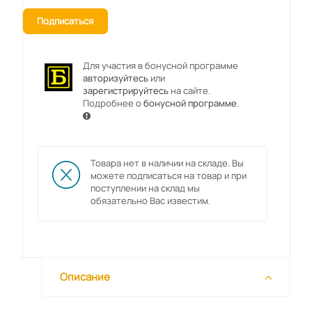
Подписаться
Для участия в бонусной программе
авторизуйтесь
или
зарегистрируйтесь
на сайте.
Подробнее о
бонусной программе
.
Товара нет в наличии на складе. Вы
можете подписаться на товар и при
поступлении на склад мы
обязательно Вас известим.
Описание