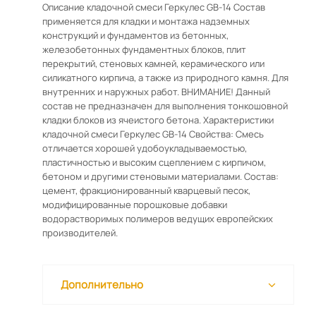
Описание кладочной смеси Геркулес GB-14 Состав
применяется для кладки и монтажа надземных
конструкций и фундаментов из бетонных,
железобетонных фундаментных блоков, плит
перекрытий, стеновых камней, керамического или
силикатного кирпича, а также из природного камня. Для
внутренних и наружных работ. ВНИМАНИЕ! Данный
состав не предназначен для выполнения тонкошовной
кладки блоков из ячеистого бетона. Характеристики
кладочной смеси Геркулес GB-14 Свойства: Смесь
отличается хорошей удобоукладываемостью,
пластичностью и высоким сцеплением с кирпичом,
бетоном и другими стеновыми материалами. Состав:
цемент, фракционированный кварцевый песок,
модифицированные порошковые добавки
водорастворимых полимеров ведущих европейских
производителей.
Дополнительно