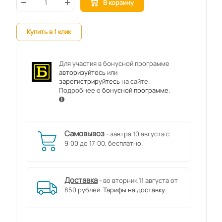
В корзину
Купить в 1 клик
Для участия в бонусной программе
авторизуйтесь
или
зарегистрируйтесь
на сайте.
Подробнее о
бонусной программе
.
Самовывоз
- завтра 10 августа с
9:00 до 17:00, бесплатно.
Доставка
- во вторник 11 августа от
850 рублей.
Тарифы на доставку.