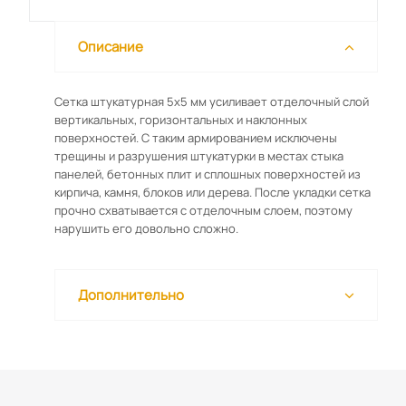
Описание
Сетка штукатурная 5х5 мм усиливает отделочный слой
вертикальных, горизонтальных и наклонных
поверхностей. С таким армированием исключены
трещины и разрушения штукатурки в местах стыка
панелей, бетонных плит и сплошных поверхностей из
кирпича, камня, блоков или дерева. После укладки сетка
прочно схватывается с отделочным слоем, поэтому
нарушить его довольно сложно.
Дополнительно