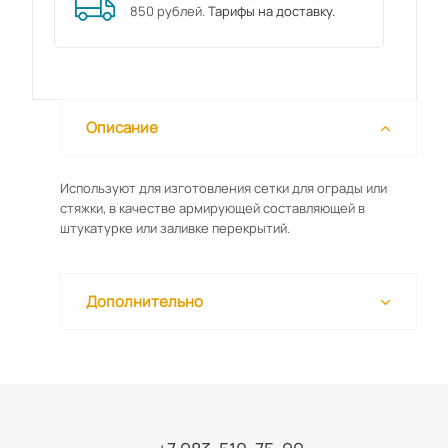
850 рублей.
Тарифы на доставку.
Описание
Используют для изготовления сетки для ограды или
стяжки, в качестве армирующей составляющей в
штукатурке или заливке перекрытий.
Дополнительно