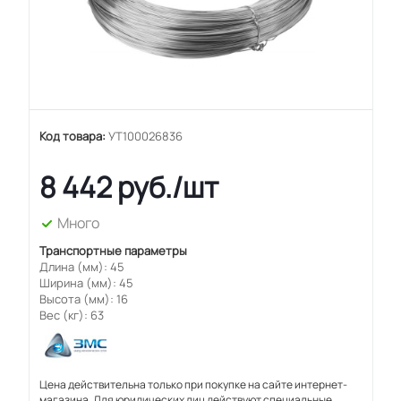
Код товара:
УТ100026836
8 442
руб.
/шт
Много
Транспортные параметры
Длина (мм): 45
Ширина (мм): 45
Высота (мм): 16
Вес (кг): 63
Цена действительна только при покупке на сайте интернет-
магазина. Для юридических лиц действуют специальные