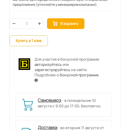
предложения (уточняйте у менеджеров компании).
В корзину
Купить в 1 клик
Для участия в бонусной программе
авторизуйтесь
или
зарегистрируйтесь
на сайте.
Подробнее о
бонусной программе
.
Самовывоз
- в понедельник 10
августа с 9:00 до 17:00, бесплатно.
Доставка
- во вторник 11 августа от