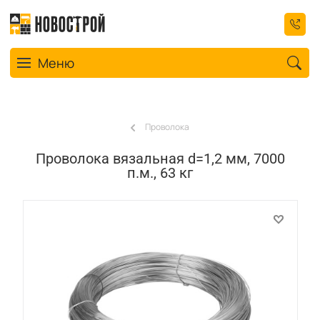
Toggle navigation
Меню
Проволока
Проволока вязальная d=1,2 мм, 7000
п.м., 63 кг