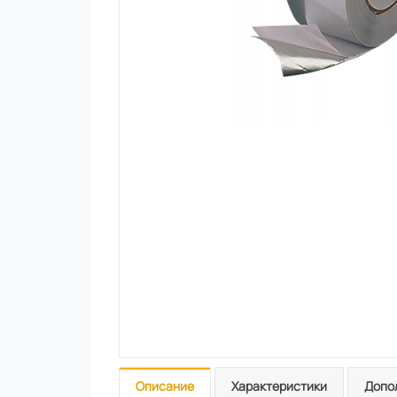
Описание
Характеристики
Допо