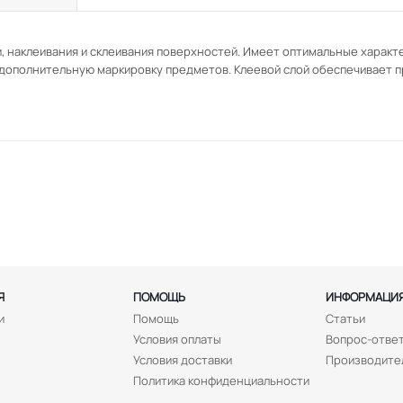
и, наклеивания и склеивания поверхностей. Имеет оптимальные характ
 дополнительную маркировку предметов. Клеевой слой обеспечивает 
Я
ПОМОЩЬ
ИНФОРМАЦИ
и
Помощь
Статьи
Условия оплаты
Вопрос-отве
Условия доставки
Производите
Политика конфиденциальности