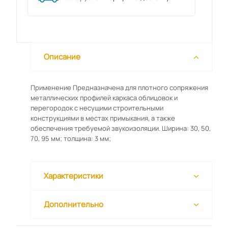
Описание
Применение Предназначена для плотного сопряжения
металлических профилей каркаса облицовок и
перегородок с несущими строительными
конструкциями в местах примыкания, а также
обеспечения требуемой звукоизоляции. Ширина: 30, 50,
70, 95 мм; толщина: 3 мм;
Характеристики
Дополнительно