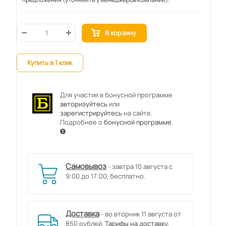
В корзину
Купить в 1 клик
Для участия в бонусной программе
авторизуйтесь
или
зарегистрируйтесь
на сайте.
Подробнее о
бонусной программе
.
Самовывоз
- завтра 10 августа с
9:00 до 17:00, бесплатно.
Доставка
- во вторник 11 августа от
850 рублей.
Тарифы на доставку.